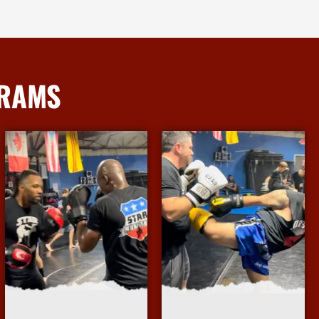
GRAMS