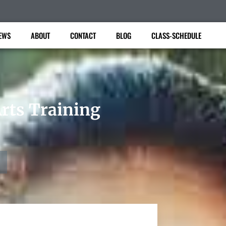
EWS
ABOUT
CONTACT
BLOG
CLASS-SCHEDULE
Arts Training