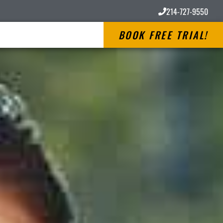
214-727-9550
BOOK FREE TRIAL!